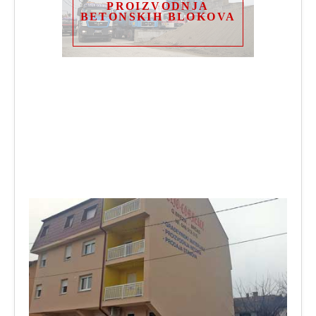
PROIZVODNJA
BETONSKIH BLOKOVA